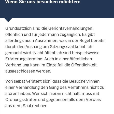
Wenn Sie uns besuchen möchten:
Grundsätzlich sind die Gerichtsverhandlungen
öffentlich und für jedermann zugänglich. Es gibt
allerdings auch Ausnahmen, was in der Regel bereits
durch den Aushang am Sitzungssaal kenntlich
gemacht wird. Nicht öffentlich sind beispielsweise
Erörterungstermine. Auch in einer öffentlichen
Verhandlung kann im Einzelfall die Öffentlichkeit
ausgeschlossen werden.
Von selbst versteht sich, dass die Besucher/innen
einer Verhandlung den Gang des Verfahrens nicht zu
stören haben. Wer sich hieran nicht hält, muss mit
Ordnungsstrafen und gegebenenfalls dem Verweis
aus dem Saal rechnen.