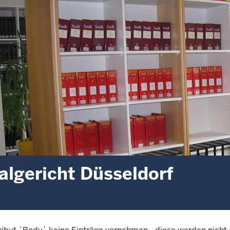
algericht Düsseldorf