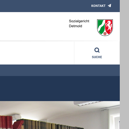
KONTAKT
SUCHE