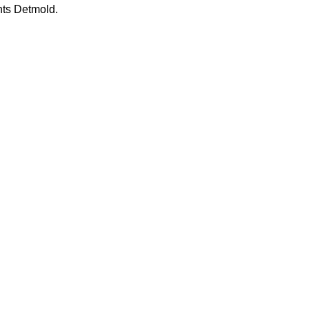
hts Detmold.