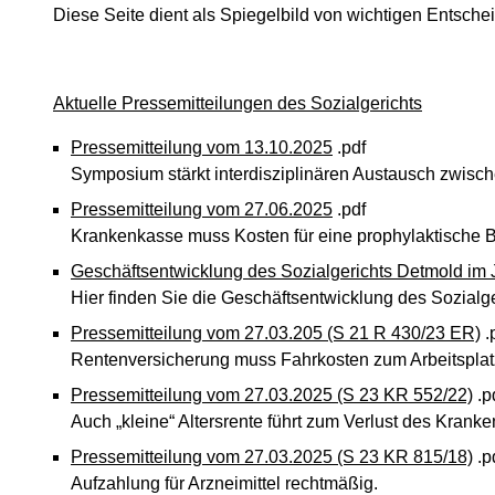
Diese Seite dient als Spiegelbild von wichtigen Entsche
Aktuelle Pressemitteilungen des Sozialgerichts
Pressemitteilung vom 13.10.2025
.pdf
Symposium stärkt interdisziplinären Austausch zwisch
Pressemitteilung vom 27.06.2025
.pdf
Krankenkasse muss Kosten für eine prophylaktische B
Geschäftsentwicklung des Sozialgerichts Detmold im 
Hier finden Sie die Geschäftsentwicklung des Sozialge
Pressemitteilung vom 27.03.205 (S 21 R 430/23 ER)
.
Rentenversicherung muss Fahrkosten zum Arbeitspla
Pressemitteilung vom 27.03.2025 (S 23 KR 552/22)
.p
Auch „kleine“ Altersrente führt zum Verlust des Krank
Pressemitteilung vom 27.03.2025 (S 23 KR 815/18)
.p
Aufzahlung für Arzneimittel rechtmäßig.