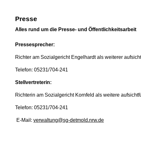
Presse
Alles rund um die Presse- und Öffentlichkeitsarbeit
Pressesprecher:
Richter am Sozialgericht Engelhardt als weiterer aufsich
Telefon: 05231/704-241
Stellvertreterin:
Richterin am Sozialgericht Kornfeld als weitere aufsicht
Telefon: 05231/704-241
E-Mail:
verwaltung@sg-detmold.nrw.de